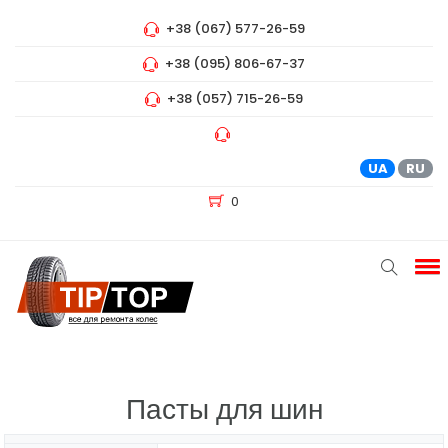
+38 (067) 577-26-59
+38 (095) 806-67-37
+38 (057) 715-26-59
UA
RU
0
Пасты для шин