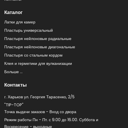
Каталог
Латки для камер
Пластырь универсальный
Пластыря нейлоновые радиальные
Пластыря нейлоновые диагональные
Пластыря со стальным кордом
Клея и герметики для вулканизации
Больше ...
Контакты
г. Харьков ул. Георгия Тарасенко, 2/5
"TIP-TOP"
Точка выдачи заказов - Вход со двора
Режим работы Пн - Пт. с 9.00 до 16.00. Суббота и
Воскресение - выходные