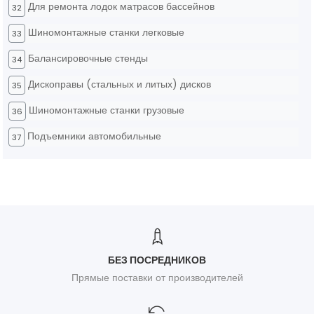
Для ремонта лодок матрасов бассейнов
32
Шиномонтажные станки легковые
33
Балансировочные стенды
34
Дископравы (стальных и литых) дисков
35
Шиномонтажные станки грузовые
36
Подъемники автомобильные
37
БЕЗ ПОСРЕДНИКОВ
Прямые поставки от производителей