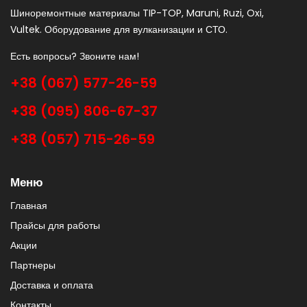
Шиноремонтные материалы TIP-TOP, Maruni, Ruzi, Oxi,
Vultek. Оборудование для вулканизации и СТО.
Есть вопросы? Звоните нам!
+38 (067) 577-26-59
+38 (095) 806-67-37
+38 (057) 715-26-59
Меню
Главная
Прайсы для работы
Акции
Партнеры
Доставка и оплата
Контакты