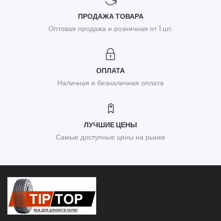
ПРОДАЖА ТОВАРА
Оптовая продажа и розничная от 1 шт.
ОПЛАТА
Наличная и безналичная оплата
ЛУЧШИЕ ЦЕНЫ
Самые доступные цены на рынке