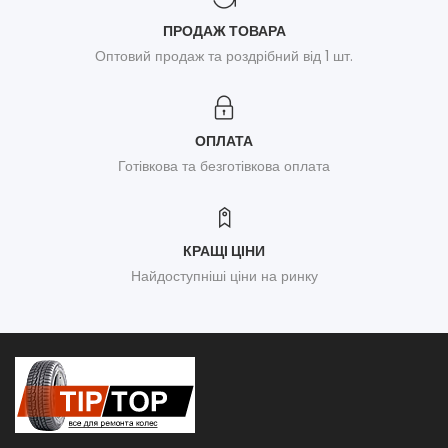
ПРОДАЖ ТОВАРА
Оптовий продаж та роздрібний від 1 шт.
ОПЛАТА
Готівкова та безготівкова оплата
КРАЩІ ЦІНИ
Найдоступніші ціни на ринку