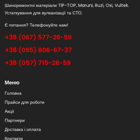
Шиноремонтні матеріали TIP-TOP, Maruni, Ruzi, Oxi, Vultek.
Устаткування для вулканізації та СТО.
Є питання? Телефонуйте нам!
+38 (067) 577-26-59
+38 (095) 806-67-37
+38 (057) 715-26-59
Меню
Головна
Прайси для роботи
Акції
Партнери
Доставка і оплата
Контакти