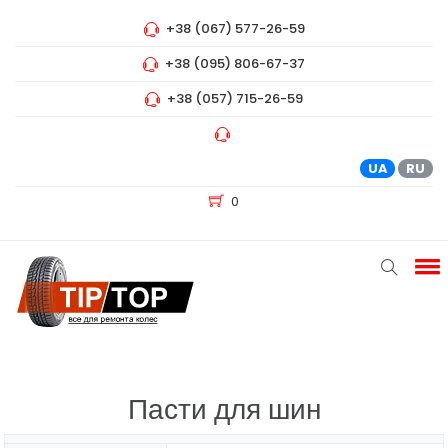
+38 (067) 577-26-59
+38 (095) 806-67-37
+38 (057) 715-26-59
UA
RU
0
Пасти для шин