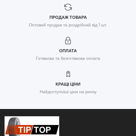
ПРОДАЖ ТОВАРА
Оптовий продаж та роздрібний від 1 шт.
ОПЛАТА
Готівкова та безготівкова оплата
КРАЩІ ЦІНИ
Найдоступніші ціни на ринку