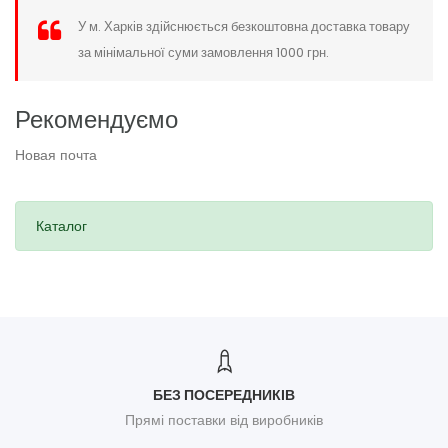
У м. Харків здійснюється безкоштовна доставка товару
за мінімальної суми замовлення 1000 грн.
Рекомендуємо
Новая почта
Каталог
БЕЗ ПОСЕРЕДНИКІВ
Прямі поставки від виробників