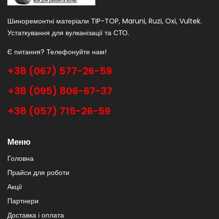
Шиноремонтні матеріали TIP-TOP, Maruni, Ruzi, Oxi, Vultek.
Устаткування для вулканізації та СТО.
Є питання? Телефонуйте нам!
+38 (067) 577-26-59
+38 (095) 806-67-37
+38 (057) 715-26-59
Меню
Головна
Прайси для роботи
Акції
Партнери
Доставка і оплата