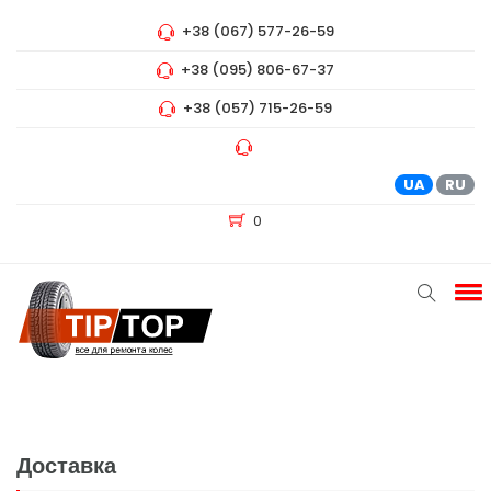
+38 (067) 577-26-59
+38 (095) 806-67-37
+38 (057) 715-26-59
UA
RU
0
Доставка