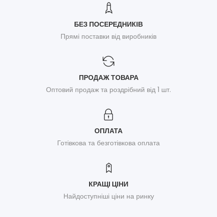
БЕЗ ПОСЕРЕДНИКІВ
Прямі поставки від виробників
ПРОДАЖ ТОВАРА
Оптовий продаж та роздрібний від 1 шт.
ОПЛАТА
Готівкова та безготівкова оплата
КРАЩІ ЦІНИ
Найдоступніші ціни на ринку