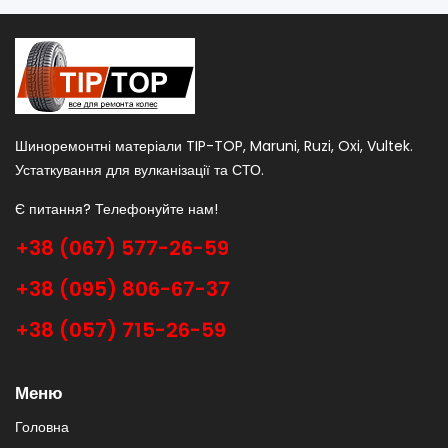
Шиноремонтні матеріали TIP-TOP, Maruni, Ruzi, Oxi, Vultek.
Устаткування для вулканізації та СТО.
Є питання? Телефонуйте нам!
+38 (067) 577-26-59
+38 (095) 806-67-37
+38 (057) 715-26-59
Меню
Головна