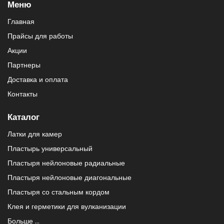
Меню
Главная
Прайсы для работы
Акции
Партнеры
Доставка и оплата
Контакты
Каталог
Латки для камер
Пластырь универсальный
Пластыря нейлоновые радиальные
Пластыря нейлоновые диагональные
Пластыря со стальным кордом
Клея и герметики для вулканизации
Больше ...