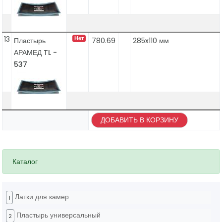
13
Нет
Пластырь
780.69
285x110 мм
АРАМЕД TL -
537
ДОБАВИТЬ В КОРЗИНУ
Каталог
Латки для камер
1
Пластырь универсальный
2