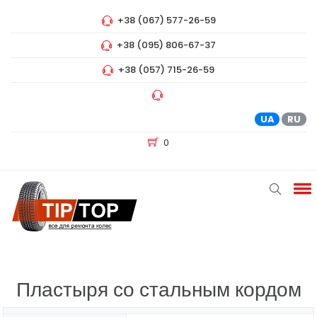
+38 (067) 577-26-59
+38 (095) 806-67-37
+38 (057) 715-26-59
UA
RU
0
Пластыря со стальным кордом