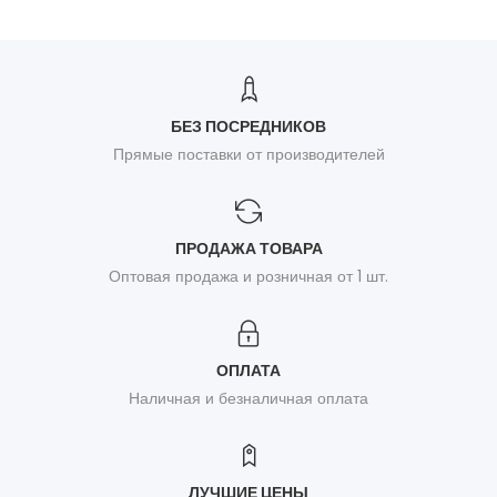
БЕЗ ПОСРЕДНИКОВ
Прямые поставки от производителей
ПРОДАЖА ТОВАРА
Оптовая продажа и розничная от 1 шт.
ОПЛАТА
Наличная и безналичная оплата
ЛУЧШИЕ ЦЕНЫ