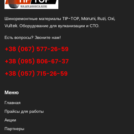
Шиноремонтные материалы TIP-TOP, Maruni, Ruzi, Oxi,
Vultek. Оборудование для вулканизации и СТО.
Есть вопросы? Звоните нам!
+38 (067) 577-26-59
+38 (095) 806-67-37
+38 (057) 715-26-59
Меню
Главная
Прайсы для работы
Акции
Партнеры