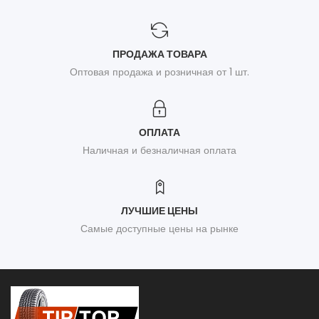
ПРОДАЖА ТОВАРА
Оптовая продажа и розничная от 1 шт.
ОПЛАТА
Наличная и безналичная оплата
ЛУЧШИЕ ЦЕНЫ
Самые доступные цены на рынке