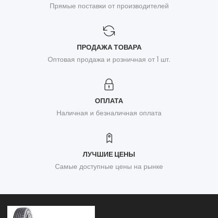
Прямые поставки от производителей
ПРОДАЖА ТОВАРА
Оптовая продажа и розничная от 1 шт.
ОПЛАТА
Наличная и безналичная оплата
ЛУЧШИЕ ЦЕНЫ
Самые доступные цены на рынке