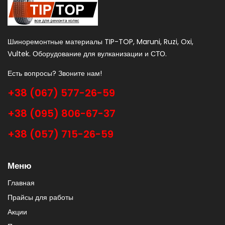
Шиноремонтные материалы TIP-TOP, Maruni, Ruzi, Oxi,
Vultek. Оборудование для вулканизации и СТО.
Есть вопросы? Звоните нам!
+38 (067) 577-26-59
+38 (095) 806-67-37
+38 (057) 715-26-59
Меню
Главная
Прайсы для работы
Акции