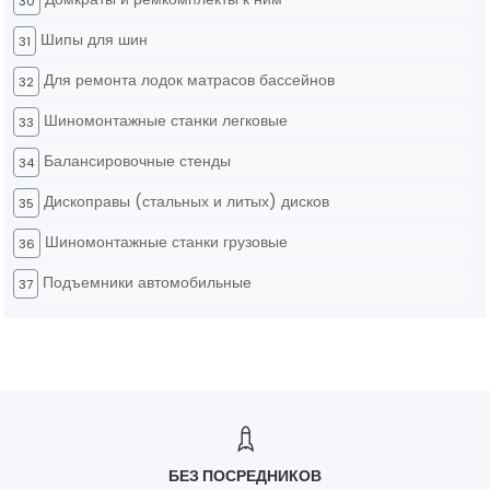
30
Шипы для шин
31
Для ремонта лодок матрасов бассейнов
32
Шиномонтажные станки легковые
33
Балансировочные стенды
34
Дископравы (стальных и литых) дисков
35
Шиномонтажные станки грузовые
36
Подъемники автомобильные
37
БЕЗ ПОСРЕДНИКОВ