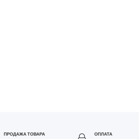
ПРОДАЖА ТОВАРА
ОПЛАТА