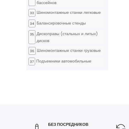
бассейнов
Шиномонтажные станки легковые
33
Балансировочные стенды
34
Дископравы (стальных и литых)
35
дисков
Шиномонтажные станки грузовые
36
Подъемники автомобильные
37
БЕЗ ПОСРЕДНИКОВ