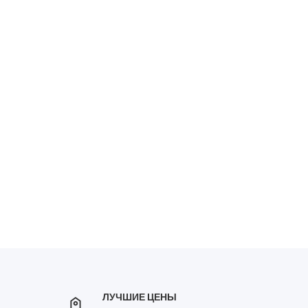
ЛУЧШИЕ ЦЕНЫ