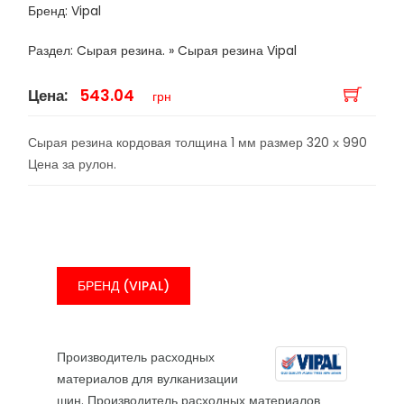
Бренд: Vipal
Раздел: Cырая резина. » Cырая резина Vipal
Цена:
543.04
грн
Сырая резина кордовая толщина 1 мм размер 320 х 990
Цена за рулон.
БРЕНД (VIPAL)
Производитель расходных
материалов для вулканизации
шин. Производитель расходных материалов