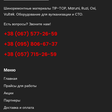
Шиноремонтные материалы TIP-TOP, Maruni, Ruzi, Oxi,
Vultek. Оборудование для вулканизации и СТО.
Есть вопросы? Звоните нам!
+38 (067) 577-26-59
+38 (095) 806-67-37
+38 (057) 715-26-59
Меню
Главная
Прайсы для работы
Акции
Партнеры
Доставка и оплата