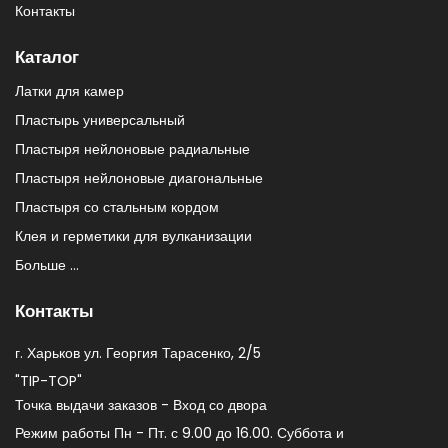
Контакты
Каталог
Латки для камер
Пластырь универсальный
Пластыря нейлоновые радиальные
Пластыря нейлоновые диагональные
Пластыря со стальным кордом
Клея и герметики для вулканизации
Больше ...
Контакты
г. Харьков ул. Георгия Тарасенко, 2/5
"TIP-TOP"
Точка выдачи заказов - Вход со двора
Режим работы Пн - Пт. с 9.00 до 16.00. Суббота и