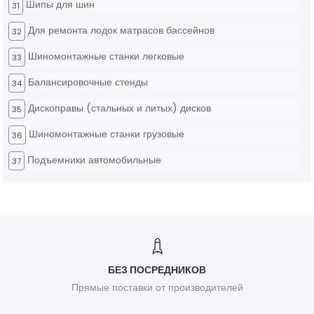
Шипы для шин
31
Для ремонта лодок матрасов бассейнов
32
Шиномонтажные станки легковые
33
Балансировочные стенды
34
Дископравы (стальных и литых) дисков
35
Шиномонтажные станки грузовые
36
Подъемники автомобильные
37
БЕЗ ПОСРЕДНИКОВ
Прямые поставки от производителей