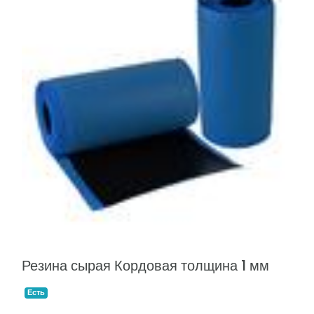
Резина сырая Кордовая толщина 1 мм
Есть