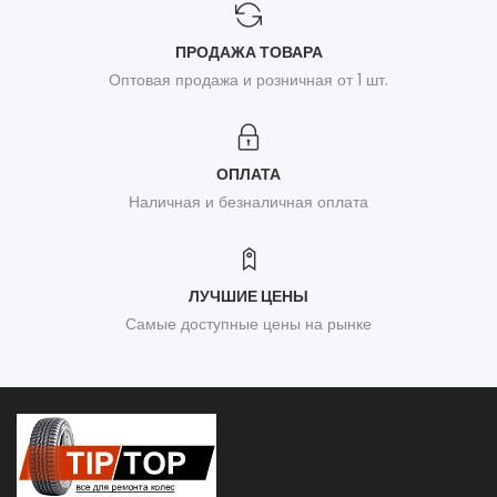
ПРОДАЖА ТОВАРА
Оптовая продажа и розничная от 1 шт.
ОПЛАТА
Наличная и безналичная оплата
ЛУЧШИЕ ЦЕНЫ
Самые доступные цены на рынке