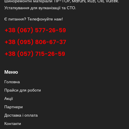
Шиноремонтні матеріали TIP-TOP, Maruni, Ruzi, Oxi, Vultek.
Устаткування для вулканізації та СТО.
Є питання? Телефонуйте нам!
+38 (067) 577-26-59
+38 (095) 806-67-37
+38 (057) 715-26-59
Меню
Головна
Прайси для роботи
Акції
Партнери
Доставка і оплата
Контакти