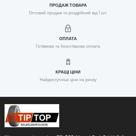
ПРОДАЖ ТОВАРА
Оптовий продаж та роздрібний від 1 шт.
ОПЛАТА
Готівкова та безготівкова оплата
КРАЩІ ЦІНИ
Найдоступніші ціни на ринку