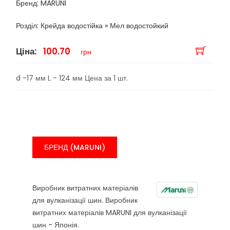
Бренд: MARUNI
Розділ: Крейда водостійка » Мел водостойкий
Ціна:
100.70
грн
d -17 мм L - 124 мм Цена за 1 шт.
БРЕНД (MARUNI)
Виробник витратних матеріалів
для вулканізації шин. Виробник
витратних матеріалів MARUNI для вулканізації
шин - Японія.