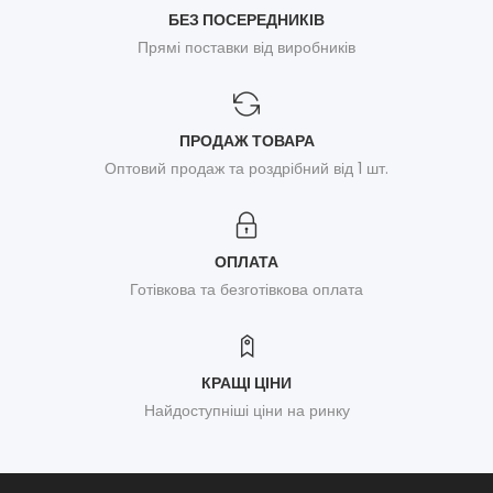
БЕЗ ПОСЕРЕДНИКІВ
Прямі поставки від виробників
ПРОДАЖ ТОВАРА
Оптовий продаж та роздрібний від 1 шт.
ОПЛАТА
Готівкова та безготівкова оплата
КРАЩІ ЦІНИ
Найдоступніші ціни на ринку