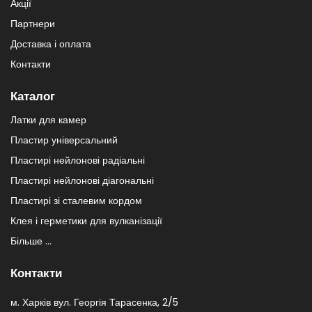
Акції
Партнери
Доставка і оплата
Контакти
Каталог
Латки для камер
Пластир універсальний
Пластирі нейлонові радіальні
Пластирі нейлонові діагональні
Пластирі зі сталевим кордом
Клея і герметики для вулканізації
Більше ...
Контакти
м. Харків вул. Георгія Тарасенка, 2/5