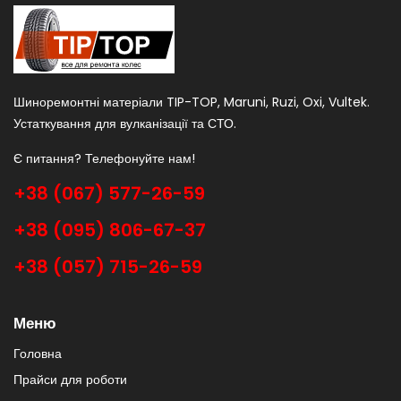
Шиноремонтні матеріали TIP-TOP, Maruni, Ruzi, Oxi, Vultek.
Устаткування для вулканізації та СТО.
Є питання? Телефонуйте нам!
+38 (067) 577-26-59
+38 (095) 806-67-37
+38 (057) 715-26-59
Меню
Головна
Прайси для роботи